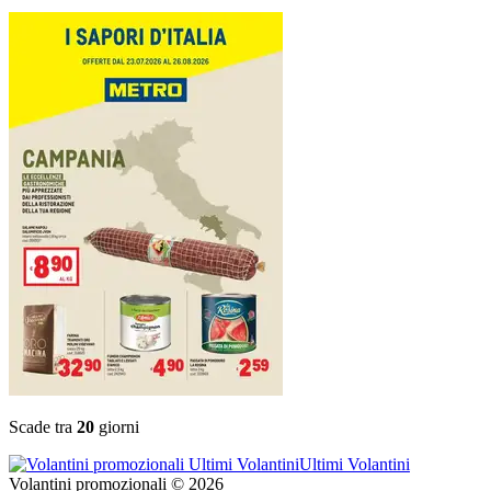
Scade tra
20
giorni
Ultimi Volantini
Volantini promozionali © 2026