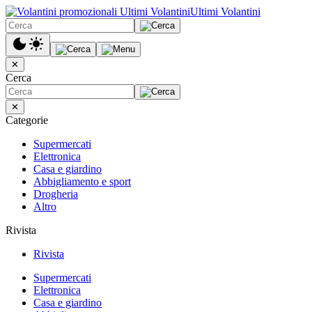
Ultimi Volantini
✕
Cerca
✕
Categorie
Supermercati
Elettronica
Casa e giardino
Abbigliamento e sport
Drogheria
Altro
Rivista
Rivista
Supermercati
Elettronica
Casa e giardino