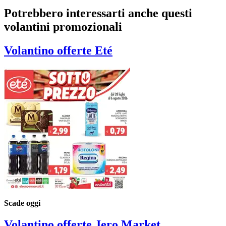
Potrebbero interessarti anche questi
volantini promozionali
Volantino
offerte Eté
Scade oggi
Volantino
offerte Jero Market