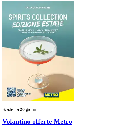
Scade tra
20
giorni
Volantino
offerte Metro