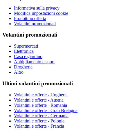
Informativa sulla privacy
Modifica impostazioni cookie
Prodotti in offerta
Volantini promozionali
Volantini promozionali
Supermercati
Elettronica
Casa e giardino
Abbigliamento e sport
Drogheria
Altro
Ultimi volantini promozionali
Volantini e offerte - Ungheria
Volantini e offerte - Austria
Volantini e offerte - Romania
Volantini e offerte - Gran Bretagna
Volantini e offerte - Germania
Volantini e offerte - Polonia
Volantini e offerte - Francia