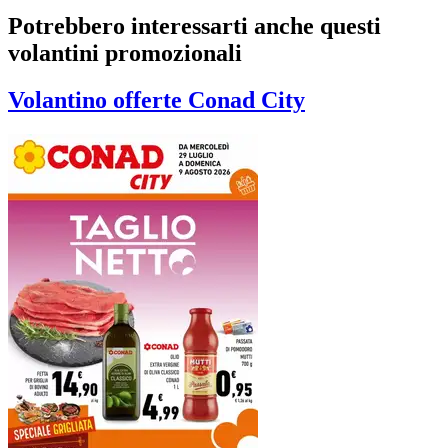
Potrebbero interessarti anche questi
volantini promozionali
Volantino
offerte Conad City