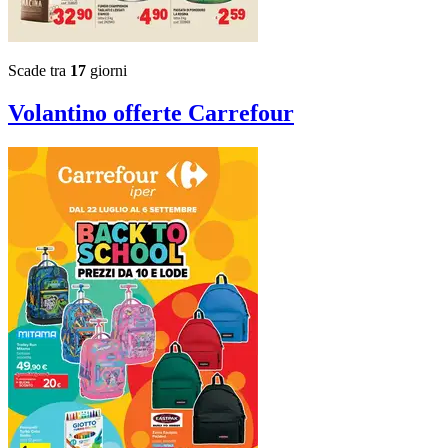
Scade tra
17
giorni
Volantino
offerte Carrefour