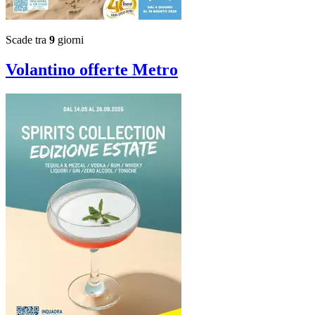
Scade tra
9
giorni
Volantino
offerte Metro