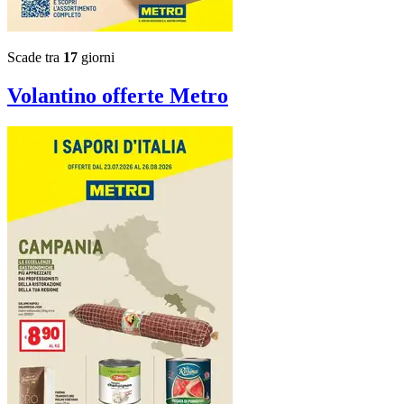
Scade tra
17
giorni
Volantino
offerte Metro