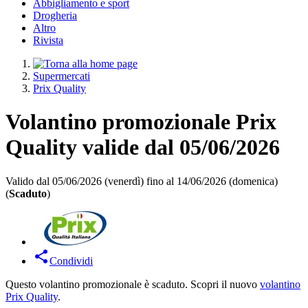
Abbigliamento e sport
Drogheria
Altro
Rivista
Supermercati
Prix Quality
Volantino promozionale Prix
Quality valide dal 05/06/2026
Valido dal 05/06/2026 (venerdì) fino al 14/06/2026 (domenica)
(
Scaduto
)
Condividi
Questo volantino promozionale è scaduto. Scopri il nuovo
volantino
Prix Quality
.