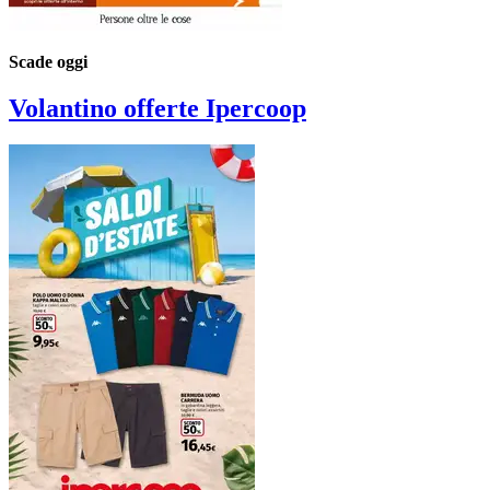
Scade oggi
Volantino
offerte Ipercoop