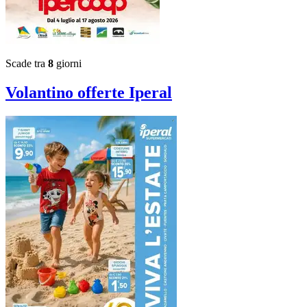
Scade tra
8
giorni
Volantino
offerte Iperal