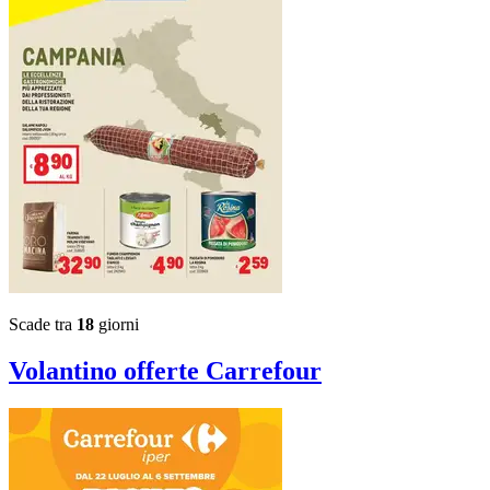
Scade tra
18
giorni
Volantino
offerte Carrefour