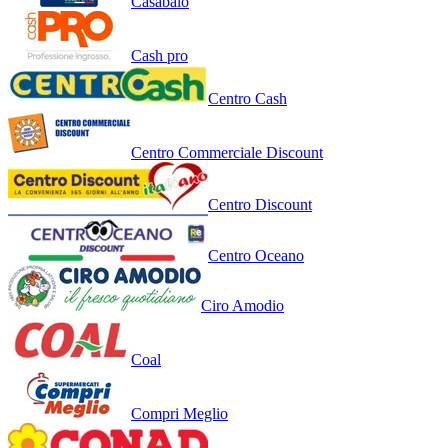
Casabalò
Cash pro
Centro Cash
Centro Commerciale Discount
Centro Discount
Centro Oceano
Ciro Amodio
Coal
Compri Meglio