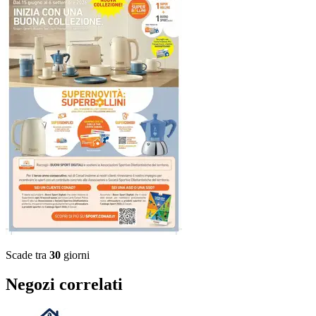
Scade tra
30
giorni
Negozi correlati