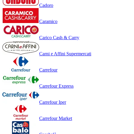
Cadoro
Caramico
Carico Cash & Carry
Carni e Affini Supermercati
Carrefour
Carrefour Express
Carrefour Iper
Carrefour Market