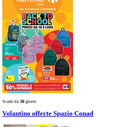
Scade tra
30
giorni
Volantino
offerte Spazio Conad