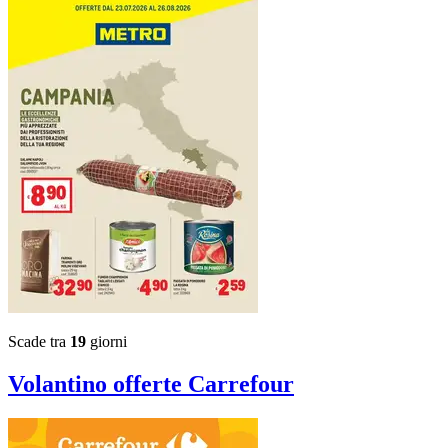
Scade tra
19
giorni
Volantino
offerte Carrefour