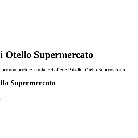
i Otello Supermercato
 per non perdere le migliori offerte Paladini Otello Supermercato.
ello Supermercato
i