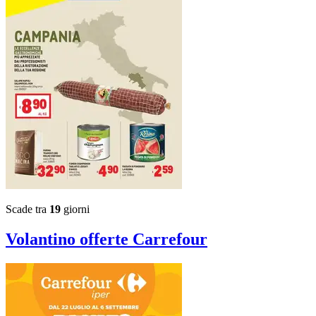
Scade tra
19
giorni
Volantino
offerte Carrefour