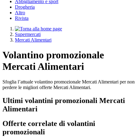
Abbigliamento e sport
Drogheria
Altro
Rivista
Supermercati
Mercati Alimentari
Volantino promozionale
Mercati Alimentari
Sfoglia l’attuale volantino promozionale Mercati Alimentari per non
perdere le migliori offerte Mercati Alimentari.
Ultimi volantini promozionali Mercati
Alimentari
Offerte correlate di volantini
promozionali