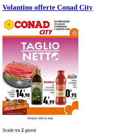
Volantino
offerte Conad City
Scade tra
2
giorni