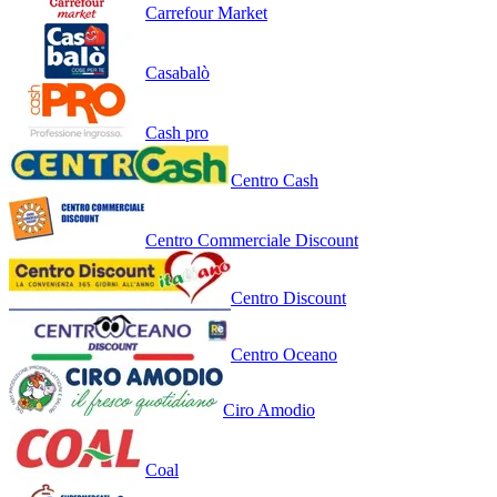
Carrefour Market
Casabalò
Cash pro
Centro Cash
Centro Commerciale Discount
Centro Discount
Centro Oceano
Ciro Amodio
Coal