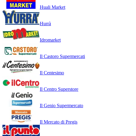
Huali Market
Hurrà
Idromarket
Il Castoro Supermercati
Il Centesimo
Il Centro Superstore
Il Genio Supermercato
Il Mercato di Pregis