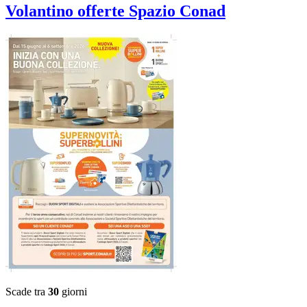
Volantino
offerte Spazio Conad
Scade tra
30
giorni