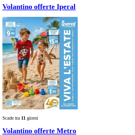
Volantino
offerte Iperal
Scade tra
11
giorni
Volantino
offerte Metro