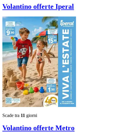
Volantino
offerte Iperal
Scade tra
11
giorni
Volantino
offerte Metro