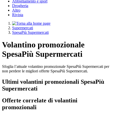
Abbigliamento e sport
Drogheria
Altro
Rivista
Supermercati
SpesaPiù Supermercati
Volantino promozionale
SpesaPiù Supermercati
Sfoglia l’attuale volantino promozionale SpesaPiù Supermercati per
non perdere le migliori offerte SpesaPiù Supermercati.
Ultimi volantini promozionali SpesaPiù
Supermercati
Offerte correlate di volantini
promozionali