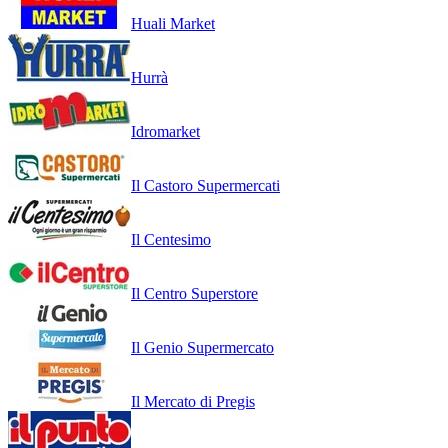
Huali Market
Hurrà
Idromarket
Il Castoro Supermercati
Il Centesimo
Il Centro Superstore
Il Genio Supermercato
Il Mercato di Pregis