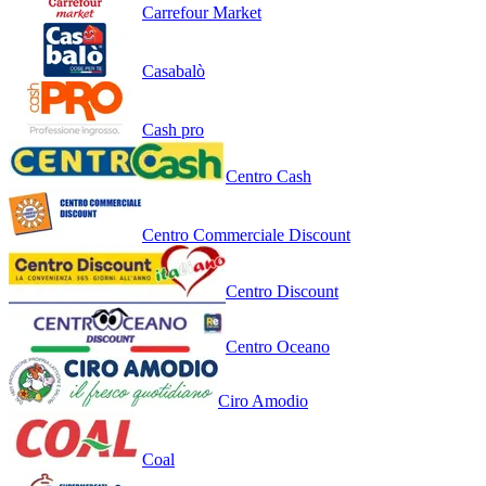
Carrefour Market
Casabalò
Cash pro
Centro Cash
Centro Commerciale Discount
Centro Discount
Centro Oceano
Ciro Amodio
Coal