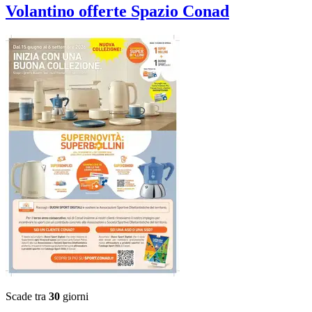
Volantino
offerte Spazio Conad
Scade tra
30
giorni