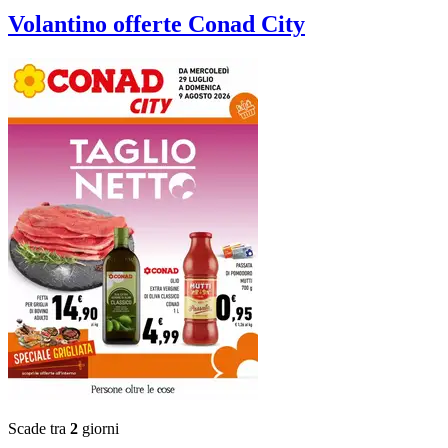
Volantino
offerte Conad City
Scade tra
2
giorni