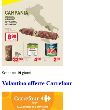
Scade tra
19
giorni
Volantino
offerte Carrefour