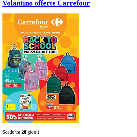
Volantino
offerte Carrefour
Scade tra
28
giorni