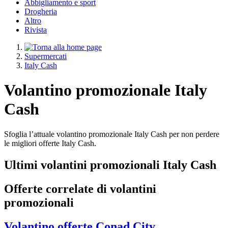
Abbigliamento e sport
Drogheria
Altro
Rivista
Supermercati
Italy Cash
Volantino promozionale Italy
Cash
Sfoglia l’attuale volantino promozionale Italy Cash per non perdere
le migliori offerte Italy Cash.
Ultimi volantini promozionali Italy Cash
Offerte correlate di volantini
promozionali
Volantino
offerte Conad City