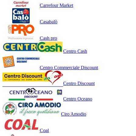
Carrefour Market
Casabalò
Cash pro
Centro Cash
Centro Commerciale Discount
Centro Discount
Centro Oceano
Ciro Amodio
Coal