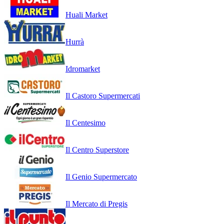
Huali Market
Hurrà
Idromarket
Il Castoro Supermercati
Il Centesimo
Il Centro Superstore
Il Genio Supermercato
Il Mercato di Pregis