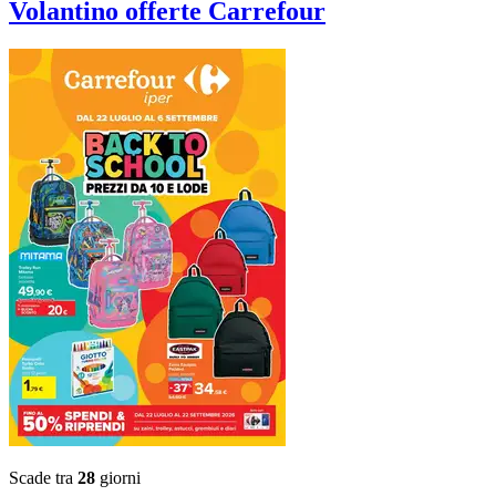
Volantino
offerte Carrefour
Scade tra
28
giorni