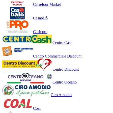
Carrefour Market
Casabalò
Cash pro
Centro Cash
Centro Commerciale Discount
Centro Discount
Centro Oceano
Ciro Amodio
Coal