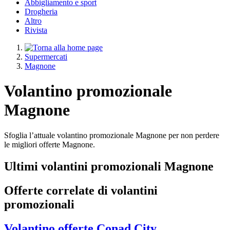
Abbigliamento e sport
Drogheria
Altro
Rivista
Supermercati
Magnone
Volantino promozionale
Magnone
Sfoglia l’attuale volantino promozionale Magnone per non perdere
le migliori offerte Magnone.
Ultimi volantini promozionali Magnone
Offerte correlate di volantini
promozionali
Volantino
offerte Conad City