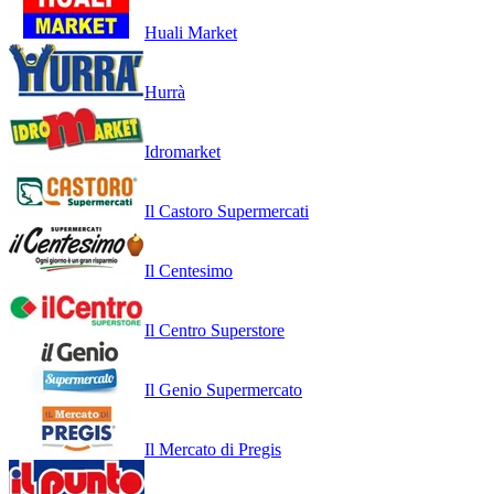
Huali Market
Hurrà
Idromarket
Il Castoro Supermercati
Il Centesimo
Il Centro Superstore
Il Genio Supermercato
Il Mercato di Pregis