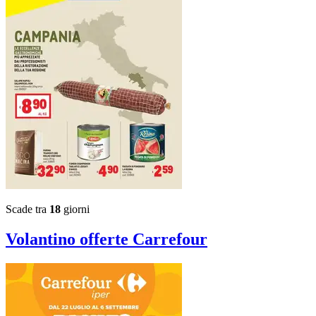
Scade tra
18
giorni
Volantino
offerte Carrefour